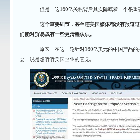
但是，这160亿关税背后其实隐藏着一个很重
这个重要细节，甚至连美国媒体都没有报道过
们能对贸易战有一些更清醒认识。
原来，在这一轮针对160亿美元的中国产品的关
会，说是想听听美国企业的意见。