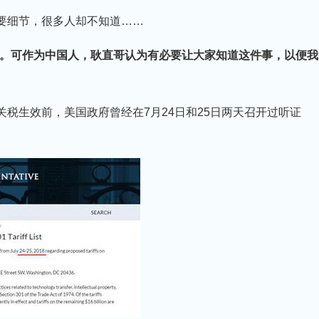
要细节，很多人却不知道……
。可作为中国人，耿直哥认为有必要让大家知道这件事，以便我
税生效前，美国政府曾经在7月24日和25日两天召开过听证