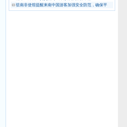
驻南非使馆提醒来南中国游客加强安全防范，确保平