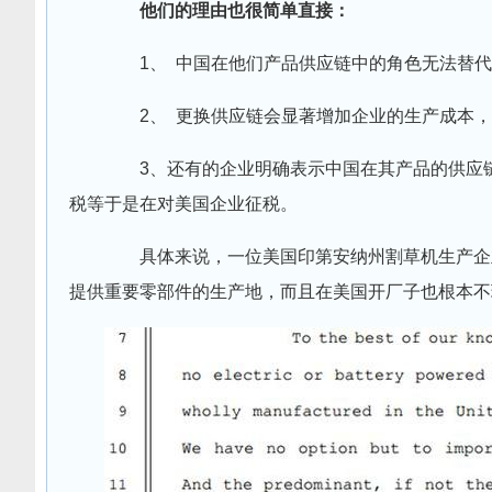
他们的理由也很简单直接：
1、 中国在他们产品供应链中的角色无法替代
2、 更换供应链会显著增加企业的生产成本，
3、还有的企业明确表示中国在其产品的供应链
税等于是在对美国企业征税。
具体来说，一位美国印第安纳州割草机生产企业
提供重要零部件的生产地，而且在美国开厂子也根本不