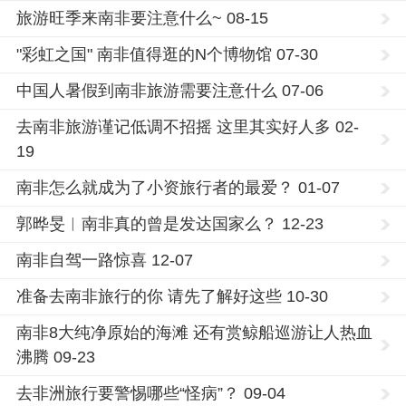
旅游旺季来南非要注意什么~ 08-15
"彩虹之国" 南非值得逛的N个博物馆 07-30
中国人暑假到南非旅游需要注意什么 07-06
去南非旅游谨记低调不招摇 这里其实好人多 02-
19
南非怎么就成为了小资旅行者的最爱？ 01-07
郭晔旻︱南非真的曾是发达国家么？ 12-23
南非自驾一路惊喜 12-07
准备去南非旅行的你 请先了解好这些 10-30
南非8大纯净原始的海滩 还有赏鲸船巡游让人热血
沸腾 09-23
去非洲旅行要警惕哪些“怪病”？ 09-04