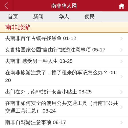
南非华人网
首页
新闻
华人
便民
南非旅游
去南非百年古镇寻找鲸鱼 01-12
克鲁格国家公园“自由行”旅游注意事项 05-17
去南非 感受另一种人生 03-25
在南非旅游注意了，撞了租来的车该怎么办？ 09-
20
出门在外，南非旅行安全小贴士 08-25
在南非如何安全的使用公共交通工具（附南非公共
交通工具汇总） 08-24
南非自驾游注意事项 08-17