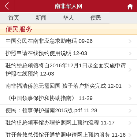
南非华人网
首页
新闻
华人
便民
便民服务
中国公民在南非应急求助电话 09-26
护照申请在线预约使用说明 12-03
驻约堡总领馆将自2016年12月1日起全面实施申请
护照在线预约 12-03
南非福清侨胞无需回国 孩子落户指尖完成 12-01
《中国领事保护和协助指南》 11-29
便民：领事保护指南2015版.pdf 11-28
驻约堡总领事馆办理护照网上预约流程 11-17
驻开普敦总领馆开通护照申请网上预约服务 11-16