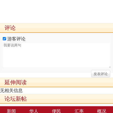
评论
游客评论
延伸阅读
无相关信息
论坛新帖
新闻
华人
便民
汇率
概况