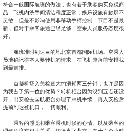
符合一般国际航班的做法，也有若干乘客购买免税商
品；飞机内洗手间清洁程度正常；娱乐设施有触屏不
灵敏，但是不影响使用非移动手柄控制；节目不是最
新，但对于乘客旅途已经足够；空乘人员服务态度很
好。
航班准时到达目的地北京首都国际机场。空乘人
员准确记得本人要转机的请求，在飞机降落前安排我
到最前排。
首都机场入关检查大约消耗两三分钟，也许是因
为我占了第一位的优势？转机柜台因为没到五点还没
开，出安检去国航柜台办理了乘机手续，再入安检后
提前到达登机口，一切顺利。
乘客的感觉和乘客乘机时候的心情、以及乘客的