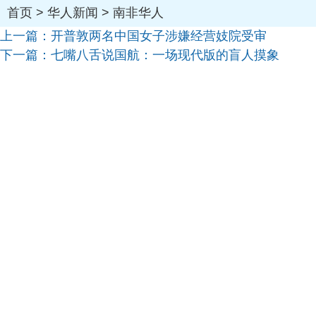
首页
>
华人新闻
>
南非华人
上一篇：
开普敦两名中国女子涉嫌经营妓院受审
下一篇：
七嘴八舌说国航：一场现代版的盲人摸象