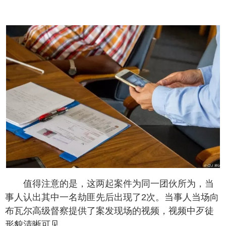
值得注意的是，这两起案件为同一团伙所为，当
事人认出其中一名劫匪先后出现了2次。当事人当场向
布瓦尔高级督察提供了案发现场的视频，视频中歹徒
形貌清晰可见。