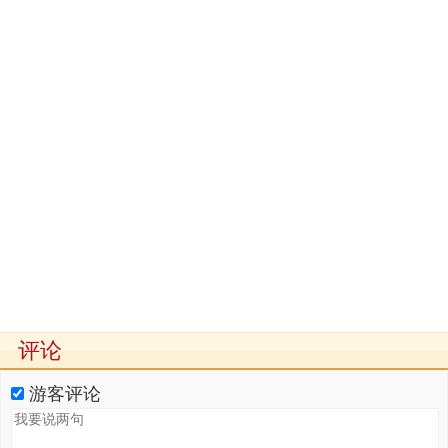
评论
游客评论