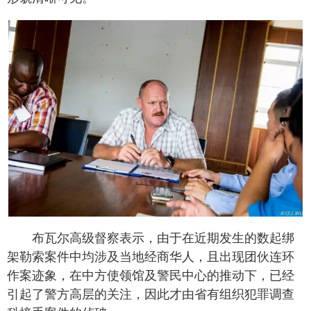
布瓦尔高级督察表示，由于在近期发生的数起绑
架勒索案件中均涉及当地经商华人，且出现团伙连环
作案迹象，在中方使领馆及警民中心的推动下，已经
引起了警方高层的关注，因此才由省有组织犯罪调查