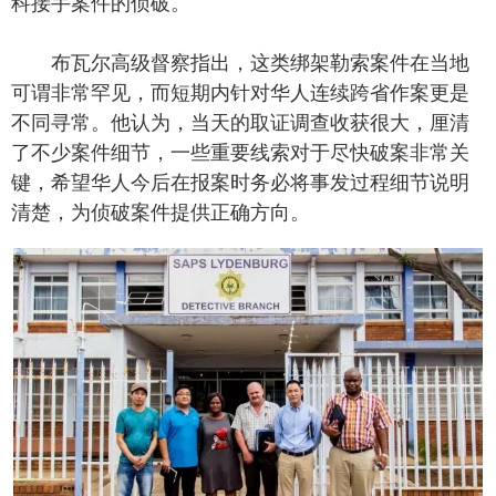
科接手案件的侦破。
布瓦尔高级督察指出，这类绑架勒索案件在当地
可谓非常罕见，而短期内针对华人连续跨省作案更是
不同寻常。他认为，当天的取证调查收获很大，厘清
了不少案件细节，一些重要线索对于尽快破案非常关
键，希望华人今后在报案时务必将事发过程细节说明
清楚，为侦破案件提供正确方向。