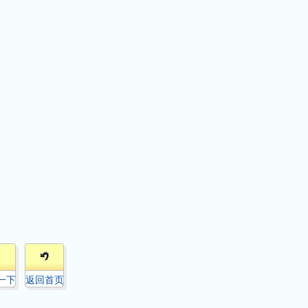
一下
返回首页