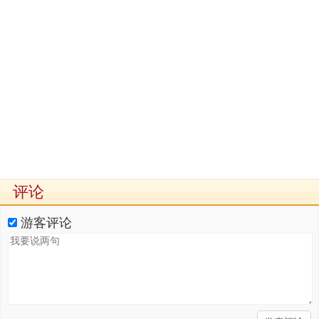
评论
游客评论