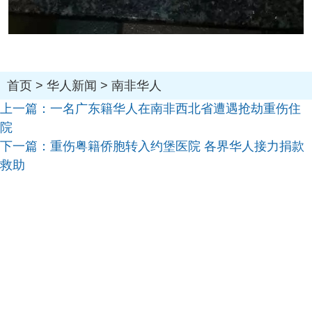
首页
>
华人新闻
>
南非华人
上一篇：
一名广东籍华人在南非西北省遭遇抢劫重伤住
院
下一篇：
重伤粤籍侨胞转入约堡医院 各界华人接力捐款
救助