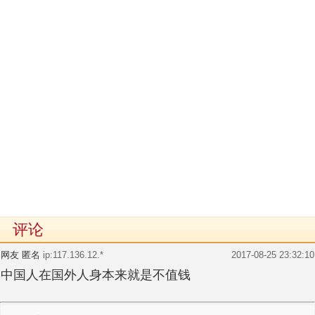
评论
网友 匿名
ip:117.136.12.*
2017-08-25 23:32:10
中国人在国外人身本来就是不值钱