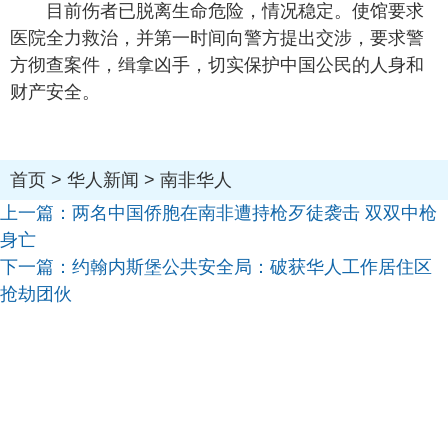
目前伤者已脱离生命危险，情况稳定。使馆要求
医院全力救治，并第一时间向警方提出交涉，要求警
方彻查案件，缉拿凶手，切实保护中国公民的人身和
财产安全。
首页
>
华人新闻
>
南非华人
上一篇：
两名中国侨胞在南非遭持枪歹徒袭击 双双中枪
身亡
下一篇：
约翰内斯堡公共安全局：破获华人工作居住区
抢劫团伙