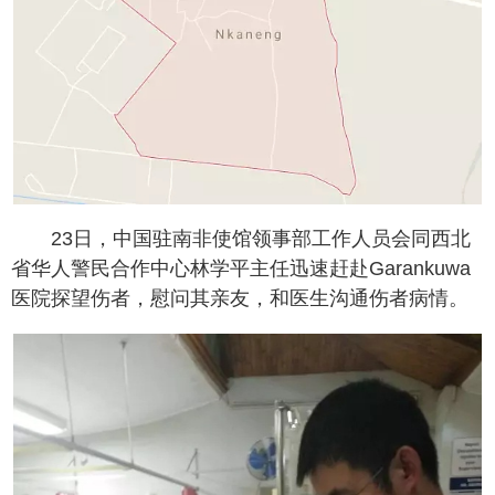
23日，中国驻南非使馆领事部工作人员会同西北
省华人警民合作中心林学平主任迅速赶赴Garankuwa
医院探望伤者，慰问其亲友，和医生沟通伤者病情。