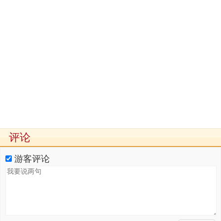
评论
游客评论