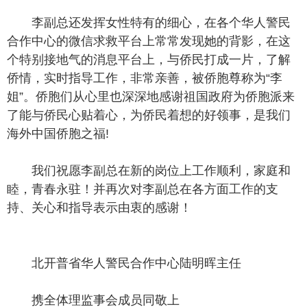
李副总还发挥女性特有的细心，在各个华人警民
合作中心的微信求救平台上常常发现她的背影，在这
个特别接地气的消息平台上，与侨民打成一片，了解
侨情，实时指导工作，非常亲善，被侨胞尊称为“李
姐”。侨胞们从心里也深深地感谢祖国政府为侨胞派来
了能与侨民心贴着心，为侨民着想的好领事，是我们
海外中国侨胞之福!
我们祝愿李副总在新的岗位上工作顺利，家庭和
睦，青春永驻！并再次对李副总在各方面工作的支
持、关心和指导表示由衷的感谢！
北开普省华人警民合作中心陆明晖主任
携全体理监事会成员同敬上