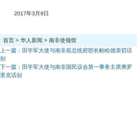
2017年3月9日
首页
>
华人新闻
>
南非使领馆
上一篇：
田学军大使与南非前总统府部长帕哈德亲切话
别
下一篇：
田学军大使与南非国民议会第一事务主席弗罗
里克话别