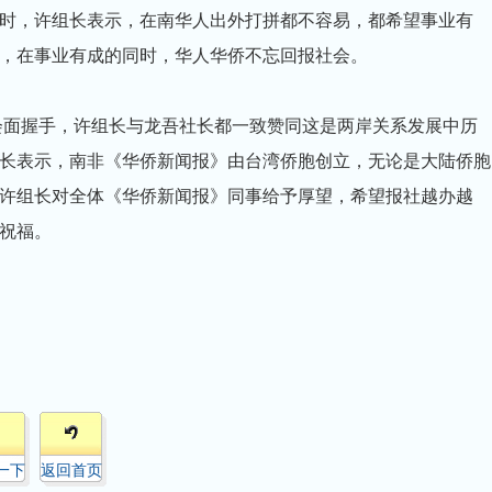
时，许组长表示，在南华人出外打拼都不容易，都希望事业有
，在事业有成的同时，华人华侨不忘回报社会。
次会面握手，许组长与龙吾社长都一致赞同这是两岸关系发展中历
长表示，南非《华侨新闻报》由台湾侨胞创立，无论是大陆侨胞
许组长对全体《华侨新闻报》同事给予厚望，希望报社越办越
祝福。
一下
返回首页