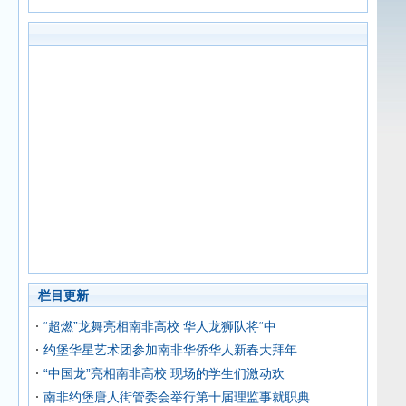
栏目更新
“超燃”龙舞亮相南非高校 华人龙狮队将“中
约堡华星艺术团参加南非华侨华人新春大拜年
“中国龙”亮相南非高校 现场的学生们激动欢
南非约堡唐人街管委会举行第十届理监事就职典