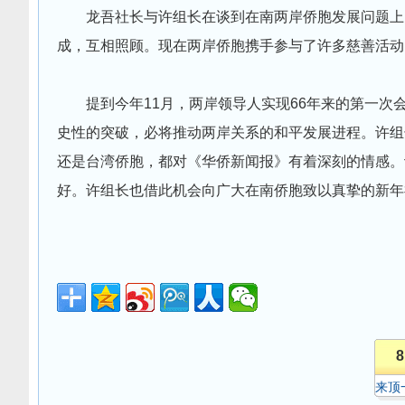
龙吾社长与许组长在谈到在南两岸侨胞发展问题上
成，互相照顾。现在两岸侨胞携手参与了许多慈善活动
提到今年11月，两岸领导人实现66年来的第一
史性的突破，必将推动两岸关系的和平发展进程。许组
还是台湾侨胞，都对《华侨新闻报》有着深刻的情感。
好。许组长也借此机会向广大在南侨胞致以真挚的新年
8
来顶