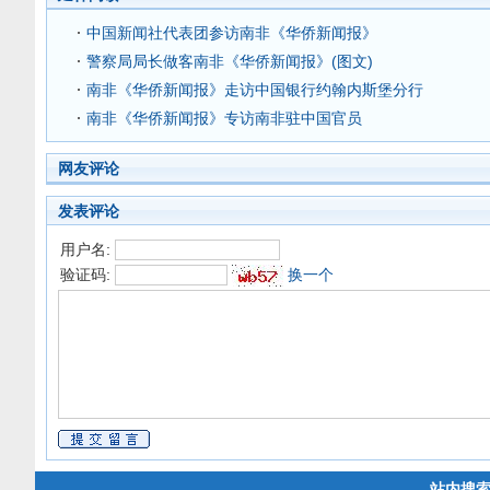
中国新闻社代表团参访南非《华侨新闻报》
警察局局长做客南非《华侨新闻报》(图文)
南非《华侨新闻报》走访中国银行约翰内斯堡分行
南非《华侨新闻报》专访南非驻中国官员
网友评论
发表评论
用户名:
验证码:
换一个
站内搜