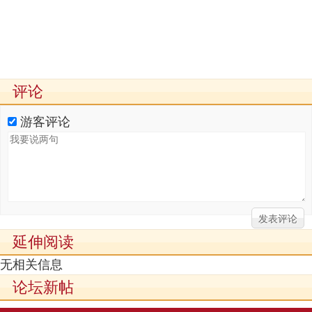
评论
游客评论
延伸阅读
无相关信息
论坛新帖