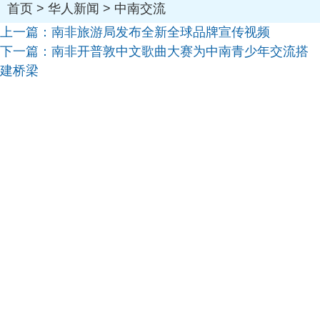
首页
>
华人新闻
>
中南交流
上一篇：
南非旅游局发布全新全球品牌宣传视频
下一篇：
南非开普敦中文歌曲大赛为中南青少年交流搭
建桥梁