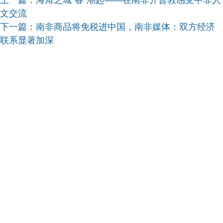
上一篇：
海角之城“春”潮起——在南非开普敦感受中非人
文交流
下一篇：
南非商品将免税进中国，南非媒体：双方经济
联系显著加深