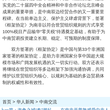
实党的二十届四中全会精神和中非合作论坛北京峰会
成果的重要举措，是中南双边经贸合作的又一重要里
程碑。在当前单边主义、保护主义肆虐背景下，签署
《框架协定》为南非以符合世贸组织规则的方式享受
100%税目产品输华“零关税”待遇奠定基础，有助于为
中南贸易投资建立长期、稳定、可预期的制度保障。
双方签署的《框架协定》是中国与第33个非洲国
家签署的框架协定，是助力非洲国家分享中国超大规
模市场和广阔发展机遇的又一切实行动。双方还表示
将继续在世贸组织等多边框架下加强沟通协调，共同
维护以世贸组织为核心、以规则为基础的多边贸易体
制的权威性和有效性。
首页
>
华人新闻
>
中南交流