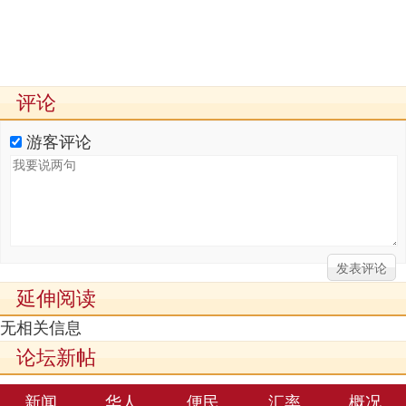
评论
游客评论
延伸阅读
无相关信息
论坛新帖
新闻
华人
便民
汇率
概况