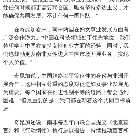
往任何时候都更需要联合国。唯有坚持多边主义，才
能确保共同发展、不让任何一国掉队。”
在奇昆加看来，南中两国在妇女事业发展方面有
广泛合作潜力。“中国在科技领域处于领先地位，我们
希望学习中国在支持女性创业方面的经验。同时，我
们也鼓励更多南非女性进入中国市场开展业务，实现
个人价值。”
奇昆加说，中国始终以平等伙伴的身份与非洲开
展合作，这种相互尊重的态度对促进妇女事业发展尤
为重要。每个国家在推进性别平等的道路上都会遇到
困难，“但最重要的是，我们都在朝着这个共同目标前
进”。
奇昆加还说，南非每五年向联合国提交《北京宣
言》和《行动纲领》执行进展报告，持续推动宣言和