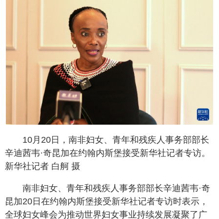
10月20日，南非妇女、青年和残疾人事务部部长
辛迪茜韦·奇昆加在约翰内斯堡接受新华社记者专访。
新华社记者 白舸 摄
南非妇女、青年和残疾人事务部部长辛迪茜韦·奇
昆加20日在约翰内斯堡接受新华社记者专访时表示，
全球妇女峰会为推动世界妇女事业持续发展凝聚了广