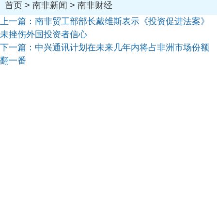
首页
>
南非新闻
>
南非财经
上一篇：
南非贸工部部长戴维斯表示《投资促进法案》
未挫伤外国投资者信心
下一篇：
中兴通讯计划在未来几年内将占非洲市场份额
翻一番