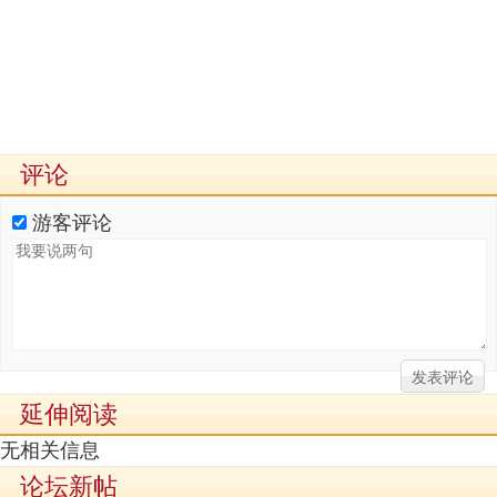
评论
游客评论
延伸阅读
无相关信息
论坛新帖