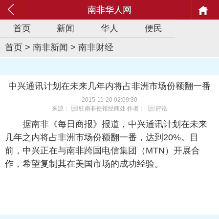
南非华人网
首页
新闻
华人
便民
首页
>
南非新闻
>
南非财经
中兴通讯计划在未来几年内将占非洲市场份额翻一番
2015-11-20 02:09:30
来源：
驻南非使馆经商处
作者：
评论
据南非《每日商报》报道，中兴通讯计划在未来
几年之内将占非洲市场份额翻一番，达到20%。目
前，中兴正在与南非跨国电信集团（MTN）开展合
作，希望复制其在美国市场的成功经验。