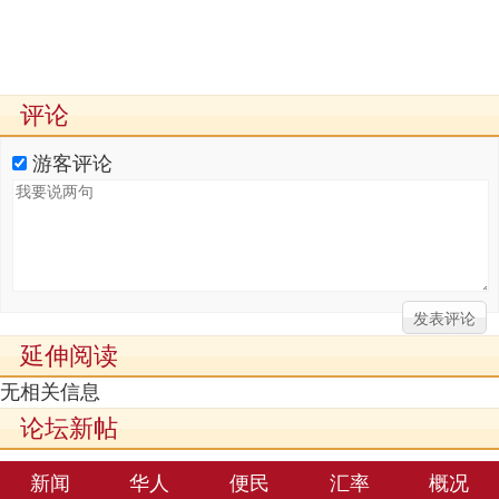
评论
游客评论
延伸阅读
无相关信息
论坛新帖
新闻
华人
便民
汇率
概况