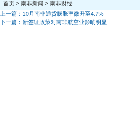
首页
>
南非新闻
>
南非财经
上一篇：
10月南非通货膨胀率微升至4.7%
下一篇：
新签证政策对南非航空业影响明显