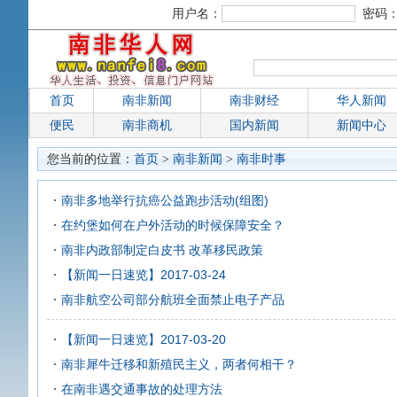
用户名：
密码
首页
南非新闻
南非财经
华人新闻
便民
南非商机
国内新闻
新闻中心
您当前的位置：
首页
>
南非新闻
>
南非时事
南非多地举行抗癌公益跑步活动(​组图)
在约堡如何在户外活动的时候保障安全？
南非内政部制定白皮书 改革移民政策
【新闻一日速览】2017-03-24
南非航空公司部分航班全面禁止电子产品
【新闻一日速览】2017-03-20
南非犀牛迁移和新殖民主义，两者何相干？
在南非遇交通事故的处理方法