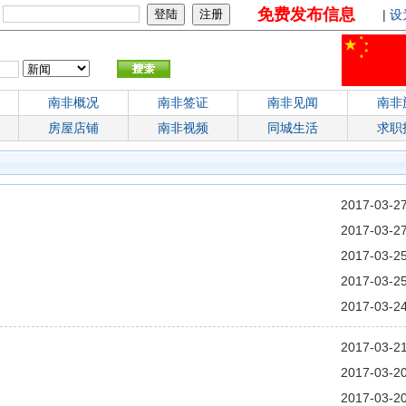
免费发布信息
：
|
设
南非概况
南非签证
南非见闻
南非
房屋店铺
南非视频
同城生活
求职
2017-03-2
2017-03-2
2017-03-2
2017-03-2
2017-03-2
2017-03-2
2017-03-2
2017-03-2