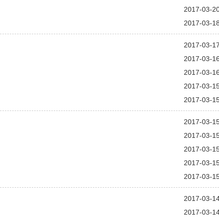
2017-03-2
2017-03-1
2017-03-1
2017-03-1
2017-03-1
2017-03-1
2017-03-1
2017-03-1
2017-03-1
2017-03-1
2017-03-1
2017-03-1
2017-03-1
2017-03-1