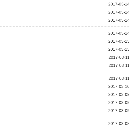
2017-03-1
2017-03-1
2017-03-1
2017-03-1
2017-03-1
2017-03-1
2017-03-1
2017-03-1
2017-03-1
2017-03-1
2017-03-0
2017-03-0
2017-03-0
2017-03-0