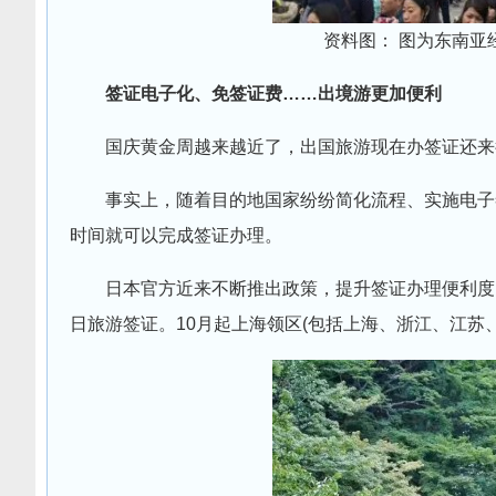
资料图： 图为东南亚
签证电子化、免签证费……出境游更加便利
国庆黄金周越来越近了，出国旅游现在办签证还来
事实上，随着目的地国家纷纷简化流程、实施电子
时间就可以完成签证办理。
日本官方近来不断推出政策，提升签证办理便利度。
日旅游签证。10月起上海领区(包括上海、浙江、江苏