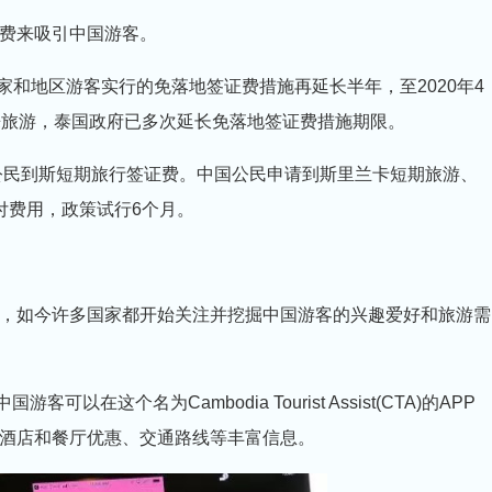
费来吸引中国游客。
家和地区游客实行的免落地签证费措施再延长半年，至2020年4
来旅游，泰国政府已多次延长免落地签证费措施期限。
国公民到斯短期旅行签证费。中国公民申请到斯里兰卡短期旅游、
付费用，政策试行6个月。
，如今许多国家都开始关注并挖掘中国游客的兴趣爱好和旅游需
在这个名为Cambodia Tourist Assist(CTA)的APP
酒店和餐厅优惠、交通路线等丰富信息。