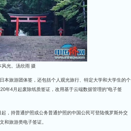
本风光。汤欣雨 摄
日本旅游团体签，还包括个人观光旅行、特定大学和大学生的个
20年4月起废除纸质签证，改用基于云端数据管理的“电子签
1日起，持普通护照或公务普通护照的中国公民可登陆俄罗斯外交
文和旅游类电子签证。