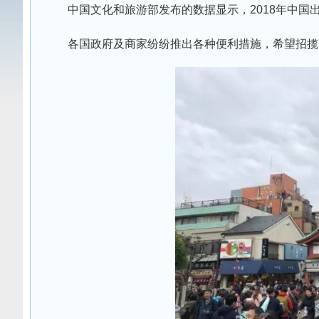
中国文化和旅游部发布的数据显示，2018年中国
各国政府及商家纷纷推出各种便利措施，希望招揽