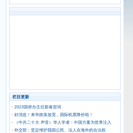
栏目更新
2023国侨办主任新春贺词
好消息！来华政策放宽，国际机票降价啦！
（中共二十大·声音）华人学者：中国方案为世界注入
外交部：坚定维护我国公民、法人在海外的合法权