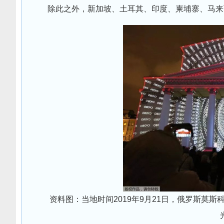
除此之外，新加坡、土耳其、印度、柬埔寨、马来
资料图：当地时间2019年9月21日，俄罗斯莫