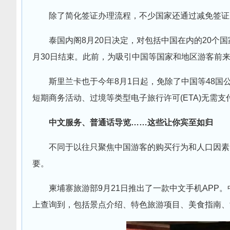
除了简化签证办理流程，不少国家还通过减免签证
泰国内阁8月20日决定，对包括中国在内的20个国
月30日结束。此前，为吸引中国等国家和地区游客前
斯里兰卡也于今年8月1日起，免除了中国等48
短期商务活动、过境等类型电子旅行许可(ETA)无需支
中文服务、普通话导览
……
这些让你宾至如归
不同于以往只聚焦中国游客的购买行为和人口因素
要。
柬埔寨旅游部9月21日推出了一款中文手机APP。中国游客可以
上查询到，包括景点介绍、特色旅游项目、美食指南、