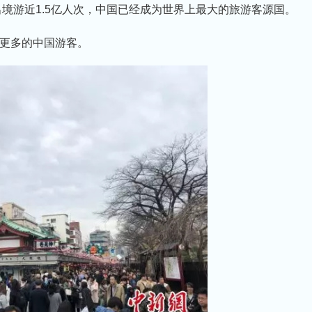
出境游近1.5亿人次，中国已经成为世界上最大的旅游客源国。
更多的中国游客。