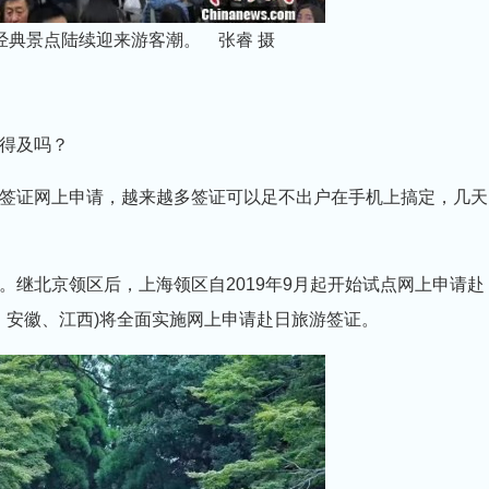
经典景点陆续迎来游客潮。 张睿 摄
得及吗？
签证网上申请，越来越多签证可以足不出户在手机上搞定，几天
继北京领区后，上海领区自2019年9月起开始试点网上申请赴
、安徽、江西)将全面实施网上申请赴日旅游签证。