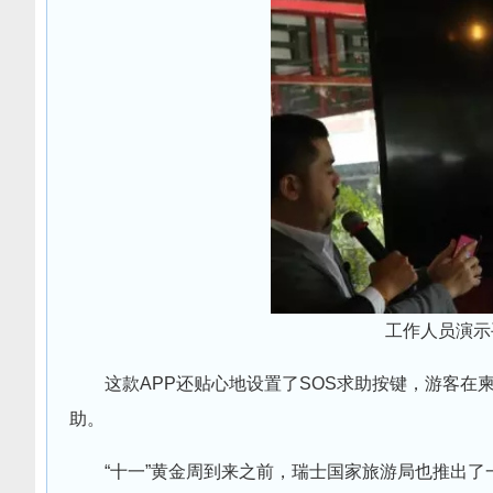
工作人员演示
这款APP还贴心地设置了SOS求助按键，游客
助。
“十一”黄金周到来之前，瑞士国家旅游局也推出