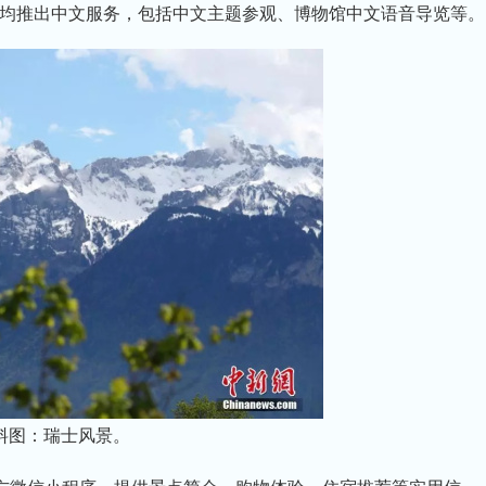
均推出中文服务，包括中文主题参观、博物馆中文语音导览等。
料图：瑞士风景。