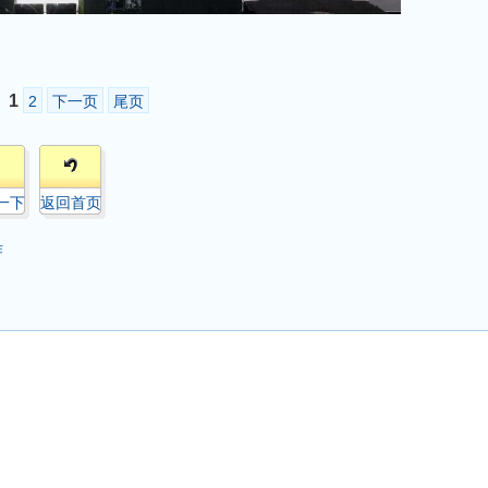
1
2
下一页
尾页
一下
返回首页
作