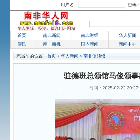
用户名：
密码
首页
南非新闻
南非财经
华人新闻
便民
南非商机
国内新闻
新闻中心
您当前的位置：
首页
>
华人新闻
>
南非使领馆
驻德班总领馆马俊领事
时间：2025-02-22 20:2