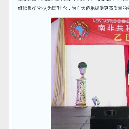
继续贯彻“外交为民”理念，为广大侨胞提供更高质量