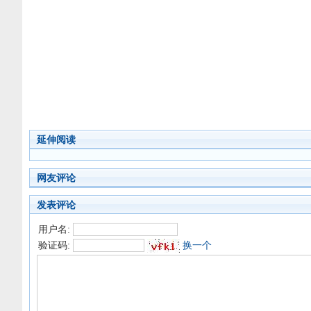
延伸阅读
网友评论
发表评论
用户名:
验证码:
换一个