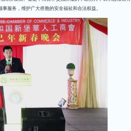
的领事服务，维护广大侨胞的安全福祉和合法权益。