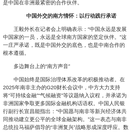
是中国在非洲最紧密的合作伙伴。
中国外交的南方情怀：以行动践行承诺
王毅外长在记者会上明确表示：“中国永远是发展
中国家的一员，永远是全球南方国家的坚定伙伴。”这
一庄严承诺，既是中国外交的底色，也是中南合作的
根本遵循。
多边舞台上的“南方声音”
中国始终是国际治理体系改革的积极推动者。在
2025年南非主办的G20财长会议中，中方大力支持
将“可持续金融”“气候融资”等议题纳入议程，并承诺为
非洲国家争取更多国际金融机构话语权。中国人民银
行副行长宣昌能指出：“中国愿与南非等新兴经济体共
同推动建立更公平的全球金融架构。”这一表态与南非
总统拉马福萨倡导的“非洲复兴”战略形成深度呼应。数