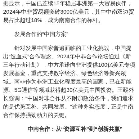
据显示，中国已连续15年稳居非洲第一大贸易伙伴，
2024年中非贸易额突破3000亿美元，其中中南双边贸
易占比超过18%，成为南南合作的标杆。
发展合作的“中国方案”
针对发展中国家普遍面临的工业化挑战，中国提
出“造血式”合作理念。2024年中非合作论坛通过《新
三年行动计划》，中方承诺向非洲提供100亿美元专项
发展基金，重点支持数字经济、绿色经济等新兴领
域。南非作为非洲工业化程度最高的国家，已在新能
源、5G通信等领域获得超30亿美元中国投资。王毅外
长强调：“中国对非合作从不附加政治条件，我们追求
的是优势互补、共同发展。”这种务实态度，正是中南
合作保持强劲动力的关键。
中南合作：从“资源互补”到“创新共赢”