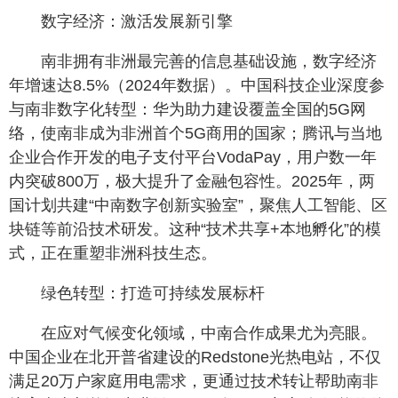
数字经济：激活发展新引擎
南非拥有非洲最完善的信息基础设施，数字经济
年增速达8.5%（2024年数据）。中国科技企业深度参
与南非数字化转型：华为助力建设覆盖全国的5G网
络，使南非成为非洲首个5G商用的国家；腾讯与当地
企业合作开发的电子支付平台VodaPay，用户数一年
内突破800万，极大提升了金融包容性。2025年，两
国计划共建“中南数字创新实验室”，聚焦人工智能、区
块链等前沿技术研发。这种“技术共享+本地孵化”的模
式，正在重塑非洲科技生态。
绿色转型：打造可持续发展标杆
在应对气候变化领域，中南合作成果尤为亮眼。
中国企业在北开普省建设的Redstone光热电站，不仅
满足20万户家庭用电需求，更通过技术转让帮助南非