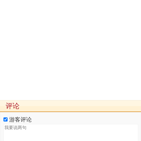
评论
游客评论