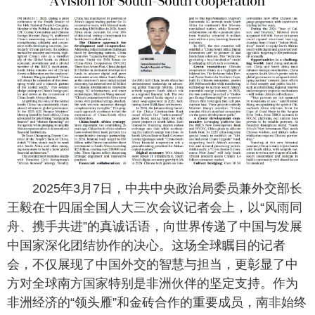
2025年3月7日，中共中央政治局委员兼外交部长
王毅在十四届全国人大三次会议记者会上，以“风雨同
舟、携手共进”的真诚话语，向世界传递了中国与发展
中国家深化团结协作的决心。这场全球瞩目的记者
会，不仅展现了中国外交的智慧与担当，更彰显了中
方对全球南方国家特别是非洲伙伴的坚定支持。作为
非洲经济的“领头雁”和金砖合作的重要成员，南非始终