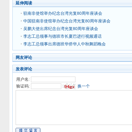
延伸阅读
驻南非使馆举办纪念台湾光复80周年座谈会
中国驻南非使馆举办纪念台湾光复80周年座谈会
吴鹏大使出席纪念台湾光复80周年座谈会
李志工总领事与德班市长夏巴进行视频通话
李志工总领事出席德班华侨华人中秋舞蹈晚会
网友评论
发表评论
用户名:
验证码:
换一个