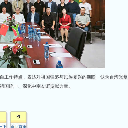
自工作特点，表达对祖国强盛与民族复兴的期盼，认为台湾光复
祖国统一、深化中南友谊贡献力量。
一下
返回首页