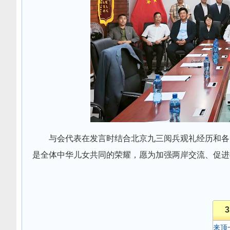
与会代表在发言时结合北京九三阅兵观礼经历和各
是全体中华儿女共同的荣耀，愿为加强两岸交流、促进
3
来顶