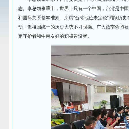
志。李总领事重申，世界上只有一个中国，台湾是中国
和国际关系基本准则，所谓“台湾地位未定论”罔顾历史
动，但祖国统一的历史大势不可阻挡。广大旅南侨胞要
定守护者和中南友好的积极建设者。