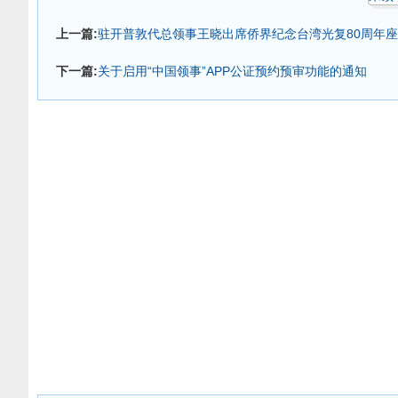
上一篇:
驻开普敦代总领事王晓出席侨界纪念台湾光复80周年
下一篇:
关于启用“中国领事”APP公证预约预审功能的通知