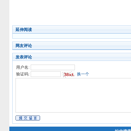
延伸阅读
网友评论
发表评论
用户名:
验证码:
换一个