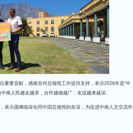
重要贡献，感谢吉对总领馆工作提供支持，表示2026年是“中
动中南人民越走越亲，合作越做越广，友谊越来越深。
，表示愿继续深化同中国总领馆的友谊，为促进中南人文交流作