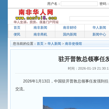
用户名：
密码
首页
南非新闻
南非财经
华人新闻
便民
南非商机
国内新闻
新闻中心
您当前的位置：
首页
>
华人新闻
>
南非使领馆
驻开普敦总领事任
时间：2026-01-19 21:30
2026年1月13日，中国驻开普敦总领事任发强
交流。