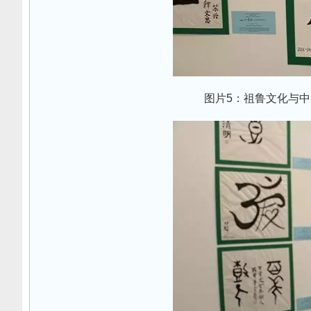
图片5：祖鲁文化与中