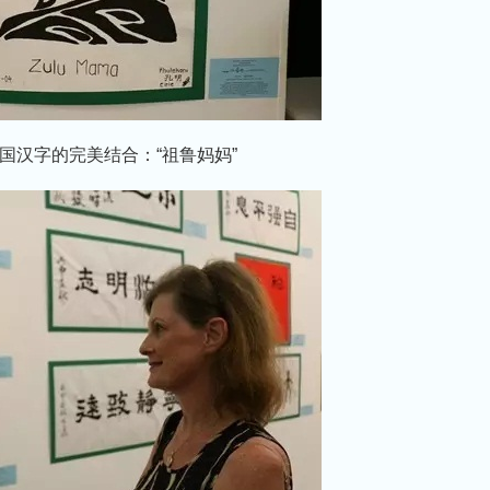
国汉字的完美结合：“祖鲁妈妈”