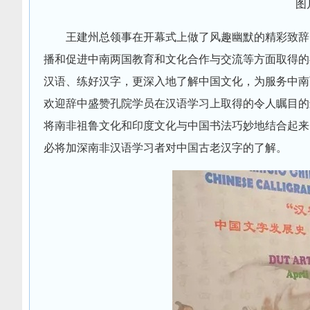
图
王建州总领事在开幕式上做了风趣幽默的精彩致辞
播和促进中南两国教育和文化合作与交流等方面取得的
汉语、练好汉字，更深入地了解中国文化，为服务中南
欢迎辞中盛赞孔院学员在汉语学习上取得的令人瞩目的
将南非祖鲁文化和印度文化与中国书法巧妙地结合起来
必将加深南非汉语学习者对中国古老汉字的了解。