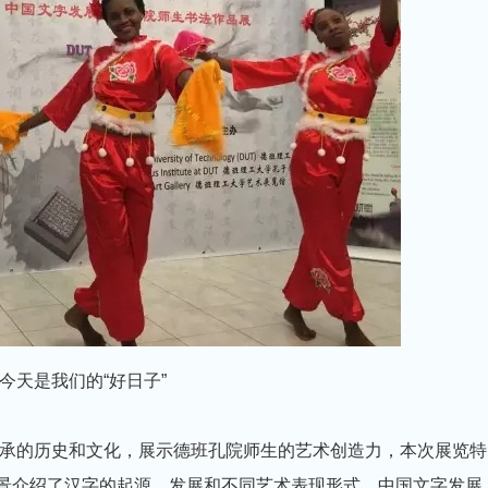
今天是我们的“好日子”
承的历史和文化，展示德班孔院师生的艺术创造力，本次展览特
全景介绍了汉字的起源、发展和不同艺术表现形式，中国文字发展