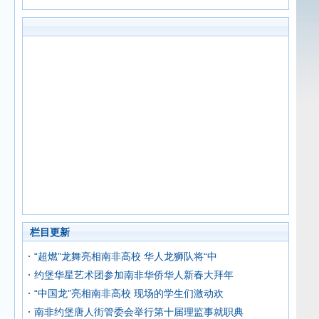
栏目更新
“超燃”龙舞亮相南非高校 华人龙狮队将“中
约堡华星艺术团参加南非华侨华人新春大拜年
“中国龙”亮相南非高校 现场的学生们激动欢
南非约堡唐人街管委会举行第十届理监事就职典