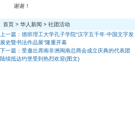
谢谢！
首页
>
华人新闻
>
社团活动
上一篇：
德班理工大学孔子学院“汉字五千年·中国文字发
展史暨书法作品展”隆重开幕
下一篇：
受邀出席南非洲闽南总商会成立庆典的代表团
陆续抵达约堡受到热烈欢迎(图文)