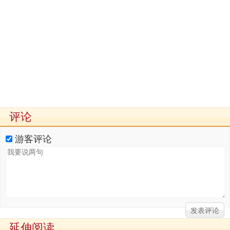
评论
游客评论
延伸阅读