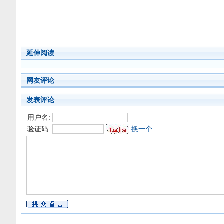
延伸阅读
网友评论
发表评论
用户名:
验证码:
换一个