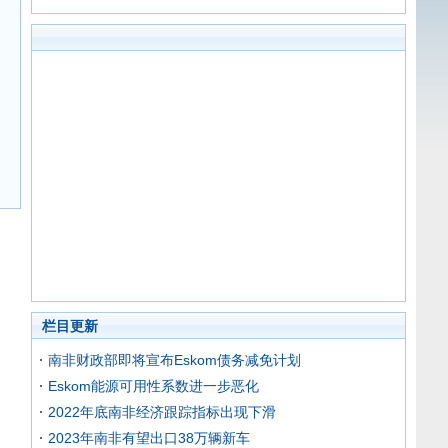
栏目更新
南非财政部即将宣布Eskom债务减免计划
Eskom能源可用性系数进一步恶化
2022年底南非经济跟踪指标出现下滑
2023年南非有望出口38万辆新车