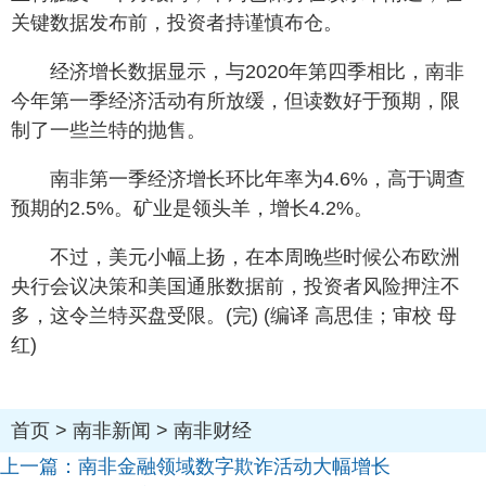
关键数据发布前，投资者持谨慎布仓。
经济增长数据显示，与2020年第四季相比，南非
今年第一季经济活动有所放缓，但读数好于预期，限
制了一些兰特的抛售。
南非第一季经济增长环比年率为4.6%，高于调查
预期的2.5%。矿业是领头羊，增长4.2%。
不过，美元小幅上扬，在本周晚些时候公布欧洲
央行会议决策和美国通胀数据前，投资者风险押注不
多，这令兰特买盘受限。(完) (编译 高思佳；审校 母
红)
首页
>
南非新闻
>
南非财经
上一篇：
南非金融领域数字欺诈活动大幅增长