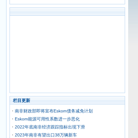
栏目更新
南非财政部即将宣布Eskom债务减免计划
Eskom能源可用性系数进一步恶化
2022年底南非经济跟踪指标出现下滑
2023年南非有望出口38万辆新车