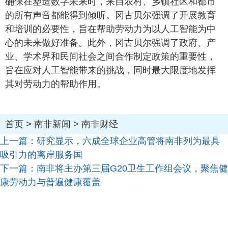
确保在塑造数字未来时，来自农村、乡镇社区和都市
的所有声音都能得到倾听。冈古贝尔强调了开展教育
和培训的必要性，旨在帮助劳动力为以人工智能为中
心的未来做好准备。此外，冈古贝尔强调了政府、产
业、学术界和民间社会之间合作制定政策的重要性，
旨在应对人工智能带来的挑战，同时最大限度地发挥
其对劳动力的帮助作用。
首页
>
南非新闻
>
南非财经
上一篇：
研究显示，六成全球企业高管将南非列为最具
吸引力的离岸服务国
下一篇：
南非将主办第三届G20卫生工作组会议，聚焦健
康劳动力与普遍健康覆盖