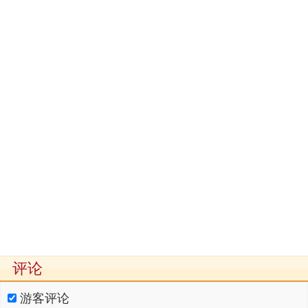
评论
游客评论