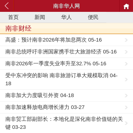
南非华人网
首页
新闻
华人
便民
南非财经
高盛：预计南非2026年将加息两次 05-16
南非总统呼吁非洲国家携手壮大旅游经济 05-16
南非2026年一季度失业率升至32.7% 05-16
受中东冲突的影响 南非旅游订单大规模取消 04-
18
南非加大力度吸引外资 04-18
南非加速释放电商增长潜力 03-27
南非贸工部副部长：本地化是深化南非价值链的关
键 03-23