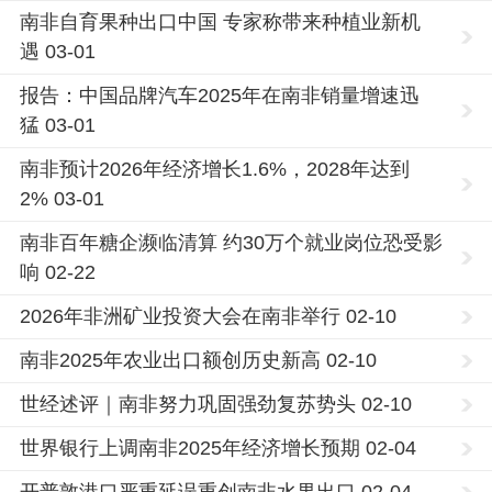
南非自育果种出口中国 专家称带来种植业新机
遇 03-01
报告：中国品牌汽车2025年在南非销量增速迅
猛 03-01
南非预计2026年经济增长1.6%，2028年达到
2% 03-01
南非百年糖企濒临清算 约30万个就业岗位恐受影
响 02-22
2026年非洲矿业投资大会在南非举行 02-10
南非2025年农业出口额创历史新高 02-10
世经述评｜南非努力巩固强劲复苏势头 02-10
世界银行上调南非2025年经济增长预期 02-04