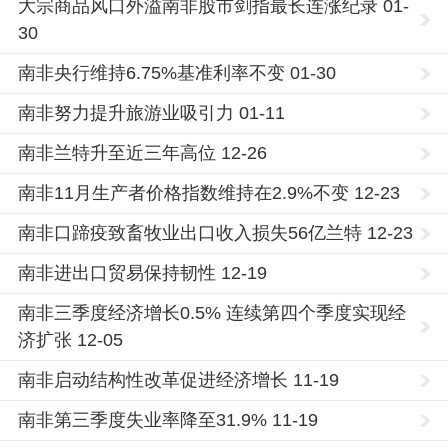
大宗商品风口外溢南非股市剑指最长连涨纪录 01-
30
南非央行维持6.75%基准利率不变 01-30
南非努力提升旅游业吸引力 01-11
南非兰特升至近三年高位 12-26
南非11月生产者价格指数维持在2.9%不变 12-23
南非口蹄疫致畜牧业出口收入损失56亿兰特 12-23
南非进出口贸易保持韧性 12-19
南非三季度经济增长0.5% 连续第四个季度实现经
济扩张 12-05
南非启动结构性改革促进经济增长 11-19
南非第三季度失业率降至31.9% 11-19