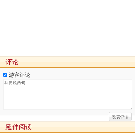
评论
游客评论
延伸阅读