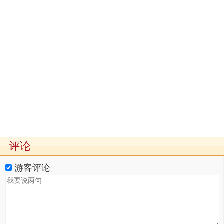
评论
游客评论