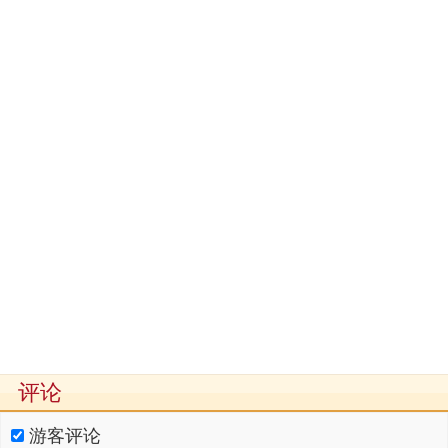
评论
游客评论