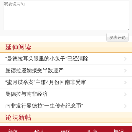
延伸阅读
“曼德拉耳朵眼里的小兔子”已经清除
曼德拉遗孀接受半数遗产
“蜜月谋杀案”主嫌4月份回南非受审
曼德拉与南非经济
南非发行曼德拉“一生传奇纪念币”
论坛新帖