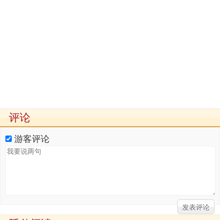
评论
游客评论