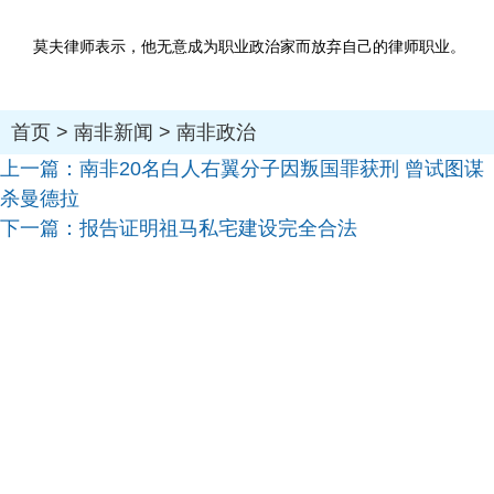
莫夫律师表示，他无意成为职业政治家而放弃自己的律师职业。
首页
>
南非新闻
>
南非政治
上一篇：
南非20名白人右翼分子因叛国罪获刑 曾试图谋
杀曼德拉
下一篇：
报告证明祖马私宅建设完全合法