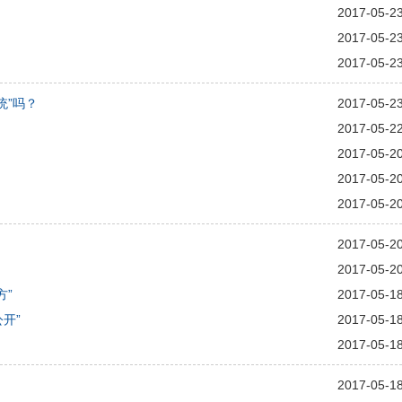
2017-05-2
2017-05-2
2017-05-2
统”吗？
2017-05-2
2017-05-2
2017-05-2
2017-05-2
2017-05-2
2017-05-2
2017-05-2
方”
2017-05-1
开”
2017-05-1
2017-05-1
2017-05-1