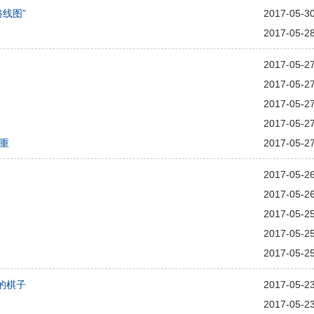
线图”
2017-05-3
2017-05-2
2017-05-2
2017-05-2
2017-05-2
2017-05-2
重
2017-05-2
2017-05-2
2017-05-2
2017-05-2
2017-05-2
2017-05-2
的棋子
2017-05-2
2017-05-2