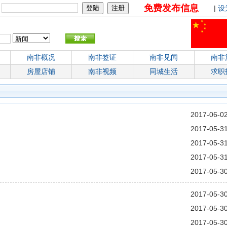
免费发布信息
：
|
设
南非概况
南非签证
南非见闻
南非
房屋店铺
南非视频
同城生活
求职
2017-06-0
2017-05-3
2017-05-3
2017-05-3
2017-05-3
2017-05-3
2017-05-3
2017-05-3