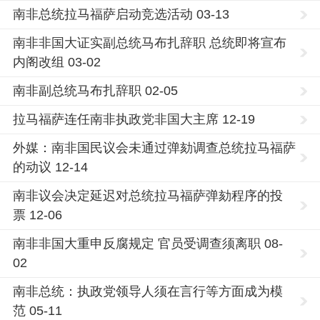
南非总统拉马福萨启动竞选活动 03-13
南非非国大证实副总统马布扎辞职 总统即将宣布
内阁改组 03-02
南非副总统马布扎辞职 02-05
拉马福萨连任南非执政党非国大主席 12-19
外媒：南非国民议会未通过弹劾调查总统拉马福萨
的动议 12-14
南非议会决定延迟对总统拉马福萨弹劾程序的投
票 12-06
南非非国大重申反腐规定 官员受调查须离职 08-
02
南非总统：执政党领导人须在言行等方面成为模
范 05-11