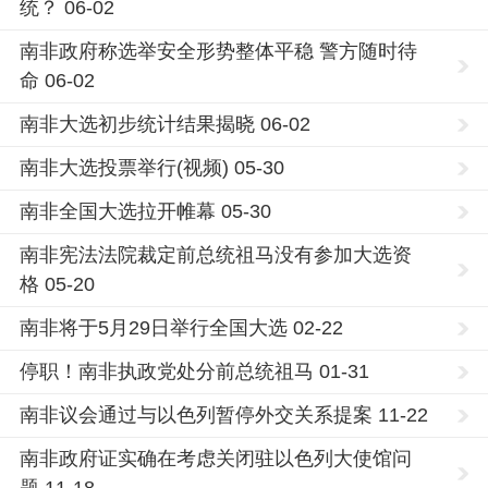
统？ 06-02
南非政府称选举安全形势整体平稳 警方随时待
命 06-02
南非大选初步统计结果揭晓 06-02
南非大选投票举行(视频) 05-30
南非全国大选拉开帷幕 05-30
南非宪法法院裁定前总统祖马没有参加大选资
格 05-20
南非将于5月29日举行全国大选 02-22
停职！南非执政党处分前总统祖马 01-31
南非议会通过与以色列暂停外交关系提案 11-22
南非政府证实确在考虑关闭驻以色列大使馆问