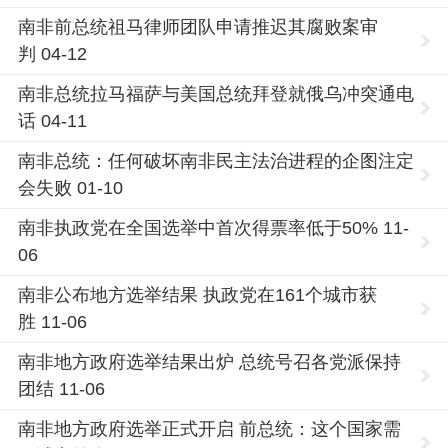
南非前总统祖马律师团队申请推迟其腐败案审
判 04-12
南非总统拉马福萨与美国总统拜登就俄乌冲突通电
话 04-11
南非总统：任何破坏南非民主法治进程的企图注定
会失败 01-10
南非执政党在全国选举中首次得票率低于50% 11-
06
南非公布地方选举结果 执政党在161个城市获
胜 11-06
南非地方政府选举结果出炉 总统号召各党派保持
团结 11-06
南非地方政府选举正式开启 前总统：这个国家需