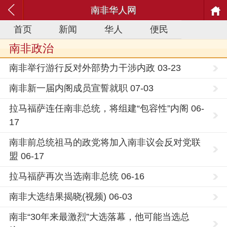
南非华人网
首页
新闻
华人
便民
南非政治
南非举行游行反对外部势力干涉内政 03-23
南非新一届内阁成员宣誓就职 07-03
拉马福萨连任南非总统，将组建“包容性”内阁 06-
17
南非前总统祖马的政党将加入南非议会反对党联
盟 06-17
拉马福萨再次当选南非总统 06-16
南非大选结果揭晓(视频) 06-03
南非“30年来最激烈”大选落幕，他可能当选总