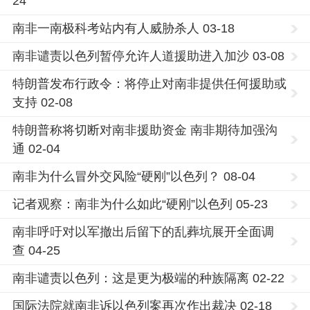
24
南非一南极科考站内有人威胁杀人 03-18
南非谴责以色列暂停允许人道援助进入加沙 03-08
特朗普发布行政令：将停止对南非提供任何援助或
支持 02-08
特朗普称将切断对南非援助资金 南非期待加强沟
通 02-04
南非为什么冒外交风险“硬刚”以色列？ 08-04
记者观察：南非为什么如此“硬刚”以色列 05-23
南非呼吁对以军撤出后留下的乱葬坑展开全面调
查 04-25
南非谴责以色列：这是更为极端的种族隔离 02-22
国际法院就南非诉以色列案再次作出裁决 02-18