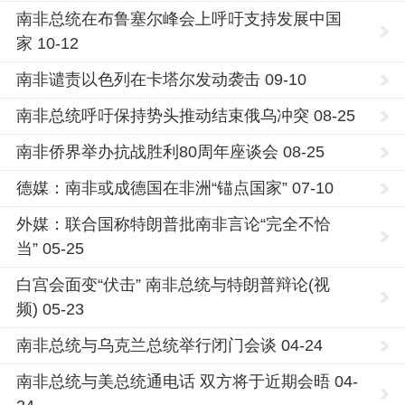
南非总统在布鲁塞尔峰会上呼吁支持发展中国
家 10-12
南非谴责以色列在卡塔尔发动袭击 09-10
南非总统呼吁保持势头推动结束俄乌冲突 08-25
南非侨界举办抗战胜利80周年座谈会 08-25
德媒：南非或成德国在非洲“锚点国家” 07-10
外媒：联合国称特朗普批南非言论“完全不恰
当” 05-25
白宫会面变“伏击” 南非总统与特朗普辩论(视
频) 05-23
南非总统与乌克兰总统举行闭门会谈 04-24
南非总统与美总统通电话 双方将于近期会晤 04-