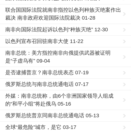
联合国国际法院就南非指控以色列种族灭绝案作出
裁决 南非政府欢迎国际法院裁决 01-28
南非向国际法院起诉以色列“种族灭绝” 12-30
以色列宣布召回驻南非大使 11-22
南非总统：美方指控南非向俄提供武器被证明
是“子虚乌有” 09-04
是否逮捕普京？南非总统表态 07-19
俄罗斯总统与南非总统通电话 07-17
外媒：南非总统称，由6个非洲国家领导人组成
的“和平小组”将赴俄乌 05-16
俄罗斯总统普京同南非总统通电话 05-13
全球“最危险”城市，是它 03-17