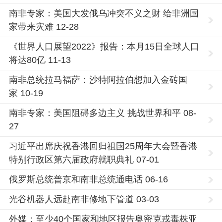
南非专家：美国大发俄乌冲突不义之财 给非洲国
家带来灾难 12-28
《世界人口展望2022》报告：本月15日全球人口
将达80亿 11-13
南非总统拉马福萨：沙特阿拉伯想加入金砖国
家 10-19
南非专家：美国阻碍多边主义 挑战世界和平 08-
27
习近平出席庆祝香港回归祖国25周年大会暨香港
特别行政区第六届政府就职典礼 07-01
俄罗斯总统普京和南非总统通电话 06-16
光谷机器人远赴南非修地下管道 03-03
外媒：至少40个国家和地区报告奥密克戎毒株亚