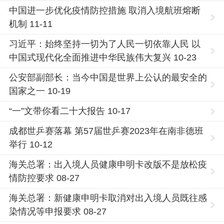
中国进一步优化疫情防控措施 取消入境航班熔断
机制 11-11
习近平：始终坚持一切为了人民一切依靠人民 以
中国式现代化全面推进中华民族伟大复兴 10-23
公安部副部长：当今中国是世界上公认的最安全的
国家之一 10-19
“一”文带你看二十大报告 10-17
成都世乒赛落幕 第57届世乒赛2023年在南非德班
举行 10-12
海关总署：出入境人员健康申明卡改版不是放松疫
情防控要求 08-27
海关总署：新健康申明卡取消对出入境人员既往感
染情况等申报要求 08-27