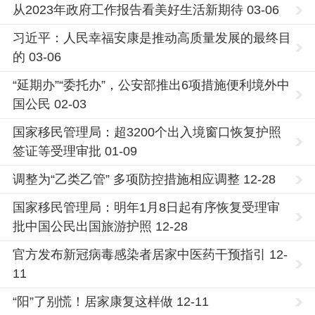
从2023年政府工作报告看美好生活新期待 03-06
习近平：人民幸福安康是推动高质量发展的最终目
的 03-06
“延期办”“委托办”，公安部推出6项措施便利境外中
国公民 02-03
国家移民管理局：超3200个出入境窗口恢复护照
签证等受理审批 01-09
调整为“乙类乙管” 多项防控措施相应调整 12-28
国家移民管理局：明年1月8日起有序恢复受理审
批中国公民出国旅游护照 12-28
官方发布新冠病毒感染者居家中医药干预指引 12-
11
“阳”了别慌！居家康复这样做 12-11