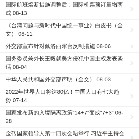
国际航班熔断措施调整后：国际机票预订量增两
成 08-13
《台湾问题与新时代中国统一事业》白皮书（全
文） 08-11
外交部宣布针对佩洛西窜台反制措施 08-06
国务委员兼外长王毅就美方侵犯中国主权发表谈
话 08-04
中华人民共和国外交部声明（全文） 08-03
2022年世界人口将达80亿！中国人口有七大趋
势 07-14
国家发布新的入境隔离政策“14+7”变成“7+3” 06-
28
金砖国家领导人第十四次会晤举行 习近平主持会