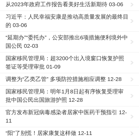
从2023年政府工作报告看美好生活新期待 03-06
习近平：人民幸福安康是推动高质量发展的最终目
的 03-06
“延期办”“委托办”，公安部推出6项措施便利境外中
国公民 02-03
国家移民管理局：超3200个出入境窗口恢复护照
签证等受理审批 01-09
调整为“乙类乙管” 多项防控措施相应调整 12-28
国家移民管理局：明年1月8日起有序恢复受理审
批中国公民出国旅游护照 12-28
官方发布新冠病毒感染者居家中医药干预指引 12-
11
“阳”了别慌！居家康复这样做 12-11