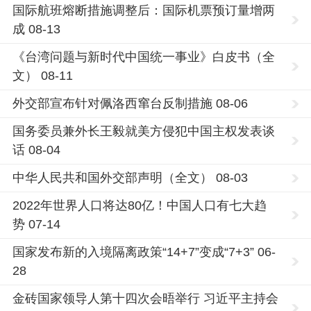
国际航班熔断措施调整后：国际机票预订量增两
成 08-13
《台湾问题与新时代中国统一事业》白皮书（全
文） 08-11
外交部宣布针对佩洛西窜台反制措施 08-06
国务委员兼外长王毅就美方侵犯中国主权发表谈
话 08-04
中华人民共和国外交部声明（全文） 08-03
2022年世界人口将达80亿！中国人口有七大趋
势 07-14
国家发布新的入境隔离政策“14+7”变成“7+3” 06-
28
金砖国家领导人第十四次会晤举行 习近平主持会