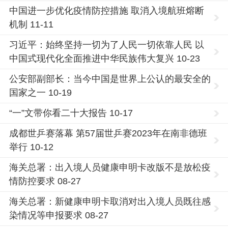
中国进一步优化疫情防控措施 取消入境航班熔断
机制 11-11
习近平：始终坚持一切为了人民一切依靠人民 以
中国式现代化全面推进中华民族伟大复兴 10-23
公安部副部长：当今中国是世界上公认的最安全的
国家之一 10-19
“一”文带你看二十大报告 10-17
成都世乒赛落幕 第57届世乒赛2023年在南非德班
举行 10-12
海关总署：出入境人员健康申明卡改版不是放松疫
情防控要求 08-27
海关总署：新健康申明卡取消对出入境人员既往感
染情况等申报要求 08-27