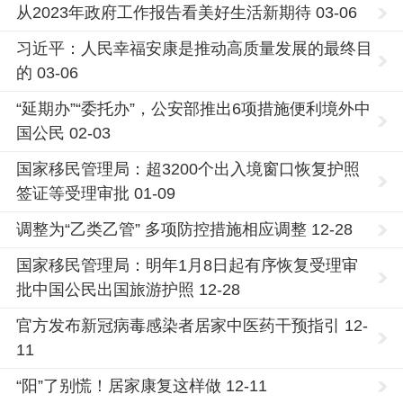
从2023年政府工作报告看美好生活新期待 03-06
习近平：人民幸福安康是推动高质量发展的最终目
的 03-06
“延期办”“委托办”，公安部推出6项措施便利境外中
国公民 02-03
国家移民管理局：超3200个出入境窗口恢复护照
签证等受理审批 01-09
调整为“乙类乙管” 多项防控措施相应调整 12-28
国家移民管理局：明年1月8日起有序恢复受理审
批中国公民出国旅游护照 12-28
官方发布新冠病毒感染者居家中医药干预指引 12-
11
“阳”了别慌！居家康复这样做 12-11