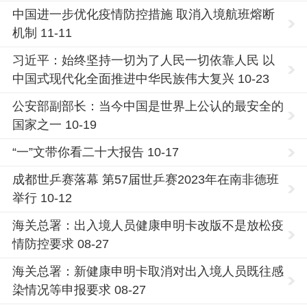
中国进一步优化疫情防控措施 取消入境航班熔断
机制 11-11
习近平：始终坚持一切为了人民一切依靠人民 以
中国式现代化全面推进中华民族伟大复兴 10-23
公安部副部长：当今中国是世界上公认的最安全的
国家之一 10-19
“一”文带你看二十大报告 10-17
成都世乒赛落幕 第57届世乒赛2023年在南非德班
举行 10-12
海关总署：出入境人员健康申明卡改版不是放松疫
情防控要求 08-27
海关总署：新健康申明卡取消对出入境人员既往感
染情况等申报要求 08-27