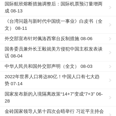
国际航班熔断措施调整后：国际机票预订量增两
成 08-13
《台湾问题与新时代中国统一事业》白皮书（全
文） 08-11
外交部宣布针对佩洛西窜台反制措施 08-06
国务委员兼外长王毅就美方侵犯中国主权发表谈
话 08-04
中华人民共和国外交部声明（全文） 08-03
2022年世界人口将达80亿！中国人口有七大趋
势 07-14
国家发布新的入境隔离政策“14+7”变成“7+3” 06-
28
金砖国家领导人第十四次会晤举行 习近平主持会