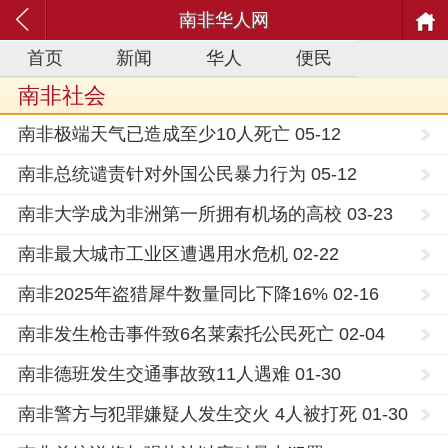
南非华人网
首页
新闻
华人
便民
南非社会
南非极端天气已造成至少10人死亡 05-12
南非总统谴责针对外国公民暴力行为 05-12
南非大学成为非洲第一所拥有机场的高校 03-23
南非最大城市工业区遭遇用水危机 02-22
南非2025年盗猎犀牛数量同比下降16% 02-16
南非发生枪击事件致6名莱索托公民死亡 02-04
南非德班发生交通事故致11人遇难 01-30
南非警方与犯罪嫌疑人发生交火 4人被打死 01-30