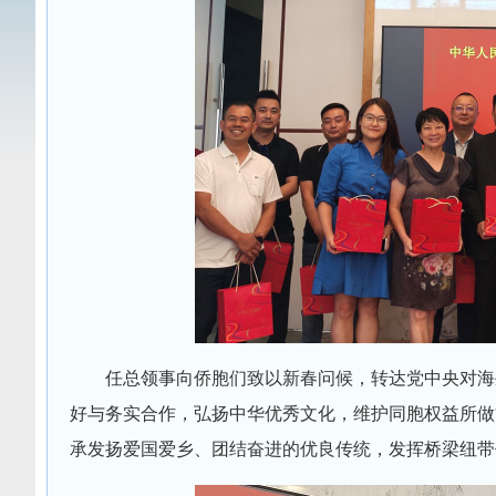
任总领事向侨胞们致以新春问候，转达党中央对海
好与务实合作，弘扬中华优秀文化，维护同胞权益所做
承发扬爱国爱乡、团结奋进的优良传统，发挥桥梁纽带