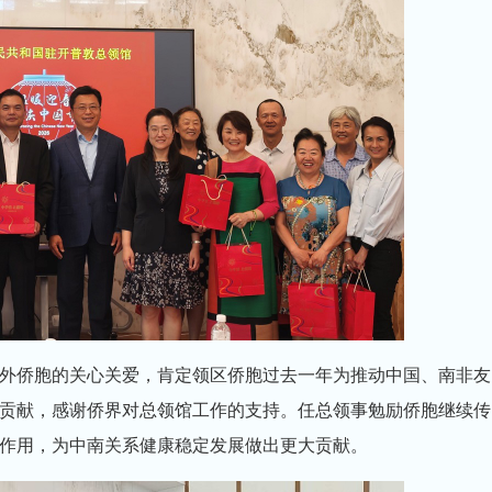
外侨胞的关心关爱，肯定领区侨胞过去一年为推动中国、南非友
贡献，感谢侨界对总领馆工作的支持。任总领事勉励侨胞继续传
作用，为中南关系健康稳定发展做出更大贡献。