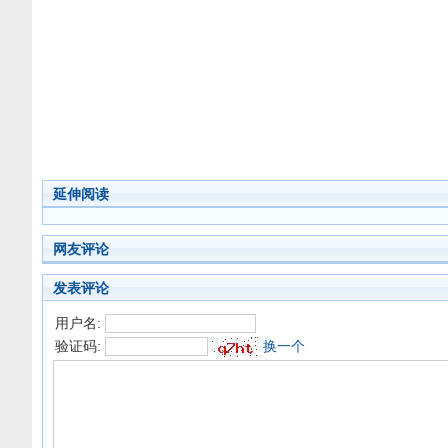
延伸阅读
网友评论
发表评论
用户名:
验证码:
换一个