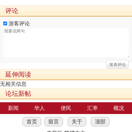
评论
游客评论
延伸阅读
无相关信息
论坛新帖
新闻
华人
便民
汇率
概况
首页
留言
关于
顶部