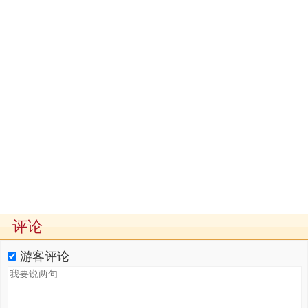
评论
游客评论