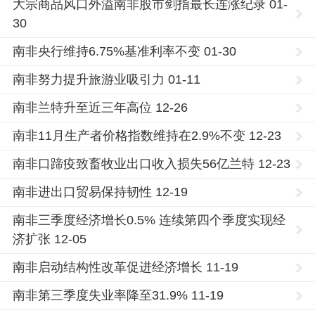
大宗商品风口外溢南非股市剑指最长连涨纪录 01-
30
南非央行维持6.75%基准利率不变 01-30
南非努力提升旅游业吸引力 01-11
南非兰特升至近三年高位 12-26
南非11月生产者价格指数维持在2.9%不变 12-23
南非口蹄疫致畜牧业出口收入损失56亿兰特 12-23
南非进出口贸易保持韧性 12-19
南非三季度经济增长0.5% 连续第四个季度实现经
济扩张 12-05
南非启动结构性改革促进经济增长 11-19
南非第三季度失业率降至31.9% 11-19