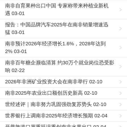
南非自育果种出口中国 专家称带来种植业新机
遇 03-01
报告：中国品牌汽车2025年在南非销量增速迅
猛 03-01
南非预计2026年经济增长1.6%，2028年达到
2% 03-01
南非百年糖企濒临清算 约30万个就业岗位恐受影
响 02-22
2026年非洲矿业投资大会在南非举行 02-10
南非2025年农业出口额创历史新高 02-10
世经述评｜南非努力巩固强劲复苏势头 02-10
世界银行上调南非2025年经济增长预期 02-04