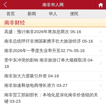
南非华人网
首页
新闻
华人
便民
南非财经
高盛：预计南非2026年将加息两次 05-16
南非总统呼吁非洲国家携手壮大旅游经济 05-16
南非2026年一季度失业率升至32.7% 05-16
受中东冲突的影响 南非旅游订单大规模取消 04-
18
南非加大力度吸引外资 04-18
南非加速释放电商增长潜力 03-27
南非贸工部副部长：本地化是深化南非价值链的关
键 03-23