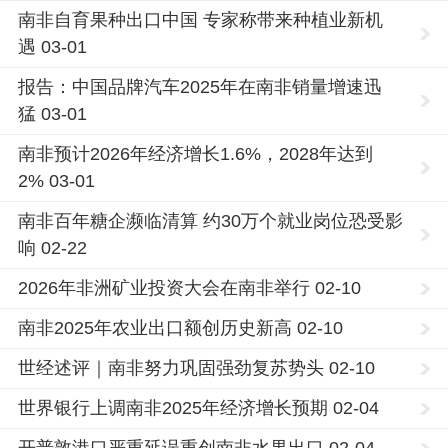
南非自育果种出口中国 专家称带来种植业新机
遇 03-01
报告：中国品牌汽车2025年在南非销量增速迅
猛 03-01
南非预计2026年经济增长1.6%，2028年达到
2% 03-01
南非百年糖企濒临清算 约30万个就业岗位恐受影
响 02-22
2026年非洲矿业投资大会在南非举行 02-10
南非2025年农业出口额创历史新高 02-10
世经述评｜南非努力巩固强劲复苏势头 02-10
世界银行上调南非2025年经济增长预期 02-04