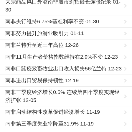
大宗商品风口外溢南非股市剑指最长连涨纪录 01-
30
南非央行维持6.75%基准利率不变 01-30
南非努力提升旅游业吸引力 01-11
南非兰特升至近三年高位 12-26
南非11月生产者价格指数维持在2.9%不变 12-23
南非口蹄疫致畜牧业出口收入损失56亿兰特 12-23
南非进出口贸易保持韧性 12-19
南非三季度经济增长0.5% 连续第四个季度实现经
济扩张 12-05
南非启动结构性改革促进经济增长 11-19
南非第三季度失业率降至31.9% 11-19