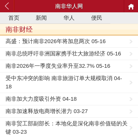
南非华人网
首页
新闻
华人
便民
南非财经
高盛：预计南非2026年将加息两次 05-16
南非总统呼吁非洲国家携手壮大旅游经济 05-16
南非2026年一季度失业率升至32.7% 05-16
受中东冲突的影响 南非旅游订单大规模取消 04-
18
南非加大力度吸引外资 04-18
南非加速释放电商增长潜力 03-27
南非贸工部副部长：本地化是深化南非价值链的关
键 03-23