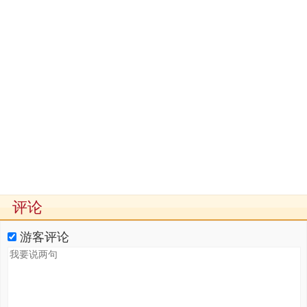
评论
游客评论