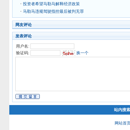
投资者希望马勒马解释经济政策
马勒马违规驾驶指控最后被判无罪
网友评论
发表评论
用户名:
验证码:
换一个
站内搜
网站首