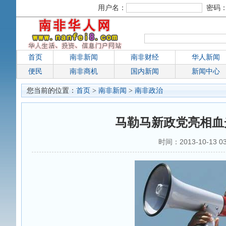
用户名：
密码
首页
南非新闻
南非财经
华人新闻
便民
南非商机
国内新闻
新闻中心
您当前的位置：
首页
>
南非新闻
>
南非政治
马勒马新政党亮相血
时间：2013-10-13 0