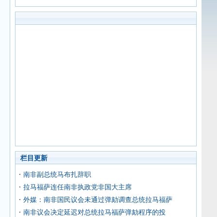
栏目更新
南非副总统马布扎辞职
拉马福萨连任南非执政党非国大主席
外媒：南非国民议会未通过弹劾调查总统拉马福萨
南非议会决定延迟对总统拉马福萨弹劾程序的投