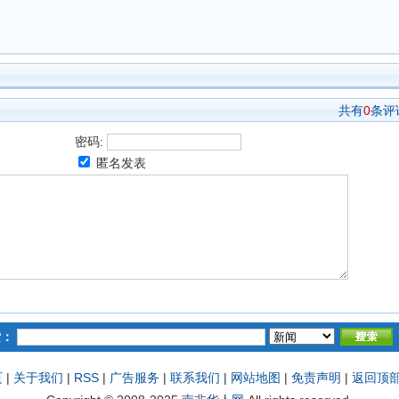
共有
0
条评
密码:
匿名发表
索：
页
|
关于我们
|
RSS
|
广告服务
|
联系我们
|
网站地图
|
免责声明
|
返回顶