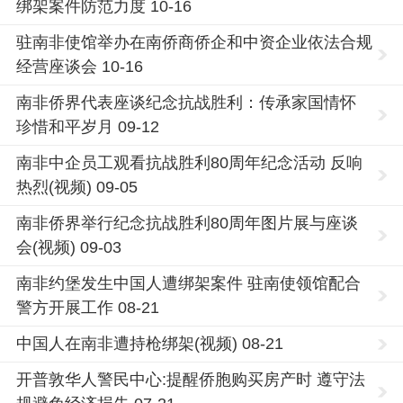
绑架案件防范力度 10-16
驻南非使馆举办在南侨商侨企和中资企业依法合规
经营座谈会 10-16
南非侨界代表座谈纪念抗战胜利：传承家国情怀
珍惜和平岁月 09-12
南非中企员工观看抗战胜利80周年纪念活动 反响
热烈(视频) 09-05
南非侨界举行纪念抗战胜利80周年图片展与座谈
会(视频) 09-03
南非约堡发生中国人遭绑架案件 驻南使领馆配合
警方开展工作 08-21
中国人在南非遭持枪绑架(视频) 08-21
开普敦华人警民中心:提醒侨胞购买房产时 遵守法