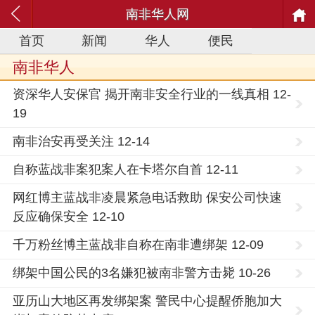
南非华人网
首页
新闻
华人
便民
南非华人
资深华人安保官 揭开南非安全行业的一线真相 12-
19
南非治安再受关注 12-14
自称蓝战非案犯案人在卡塔尔自首 12-11
网红博主蓝战非凌晨紧急电话救助 保安公司快速
反应确保安全 12-10
千万粉丝博主蓝战非自称在南非遭绑架 12-09
绑架中国公民的3名嫌犯被南非警方击毙 10-26
亚历山大地区再发绑架案 警民中心提醒侨胞加大