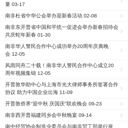
量 03-17
南非杜省中华公会举办迎新春活动 02-08
南非东开普省中国和平统一促进会举办新春招待会
共庆蛇年新春 01-30
南非华人警民合作中心成功举办20周年庆典晚
会 12-05
风雨同舟二十载！南非华人警民合作中心成立20
周年视频集锦 12-05
开普敦华助中心与上海市光大律师事务所签署合作
协议 助力中国企业出海 11-09
开普敦侨界“迎中秋 庆国庆”联欢晚会 09-23
南非西开普福建同乡会中秋晚宴 09-14
南中经贸协会制造业委员会与南非贸工部举行座