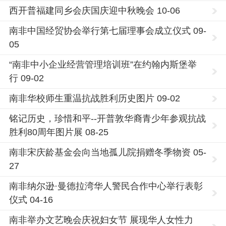
西开普福建同乡会庆国庆迎中秋晚会 10-06
南非中国经贸协会举行第七届理事会成立仪式 09-
05
“南非中小企业经营管理培训班”在约翰内斯堡举
行 09-02
南非华校师生重温抗战胜利历史图片 09-02
铭记历史，珍惜和平--开普敦华裔青少年参观抗战
胜利80周年图片展 08-25
南非宋庆龄基金会向当地孤儿院捐赠冬季物资 05-
27
南非纳尔逊·曼德拉湾华人警民合作中心举行表彰
仪式 04-16
南非举办文艺晚会庆祝妇女节 展现华人女性力