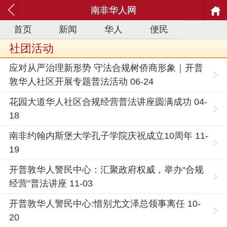
南非华人网
首页
新闻
华人
便民
社团活动
应对从严治理新形势 守法合规树侨商形象｜开普
敦华人社区开展专题普法活动 06-24
花园大道华人社区合规经营普法讲座圆满成功 04-
18
南非约翰内斯堡大学孔子学院庆祝成立10周年 11-
19
开普敦华人警民中心：汇聚政府权威，举办“合规
经营”普法讲座 11-03
开普敦华人警民中心:惜别尤文泽总领事离任 10-
20