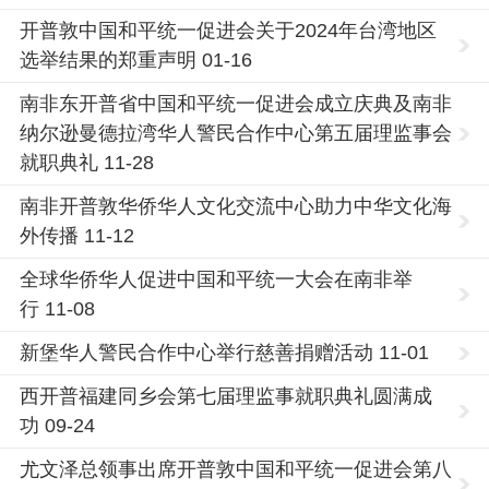
开普敦中国和平统一促进会关于2024年台湾地区
选举结果的郑重声明 01-16
南非东开普省中国和平统一促进会成立庆典及南非
纳尔逊曼德拉湾华人警民合作中心第五届理监事会
就职典礼 11-28
南非开普敦华侨华人文化交流中心助力中华文化海
外传播 11-12
全球华侨华人促进中国和平统一大会在南非举
行 11-08
新堡华人警民合作中心举行慈善捐赠活动 11-01
西开普福建同乡会第七届理监事就职典礼圆满成
功 09-24
尤文泽总领事出席开普敦中国和平统一促进会第八