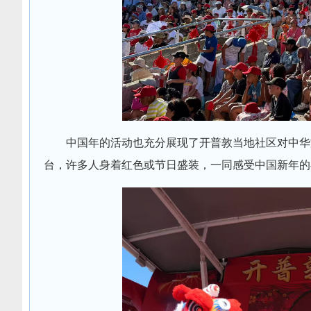
中国年的活动也充分展现了开普敦当地社区对中华
台，许多人身着红色或节日盛装，一同感受中国新年的