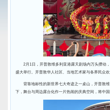
2月1日，开普敦维多利亚港露天剧场内万头攒动，
盛大举行。开普敦华人社区、当地艺术家与各界民众欢
背靠地标性的新世界七大奇迹之一桌山，开普敦维
下，舞台与周边露台化作一片热闹的庆典空间，将中国