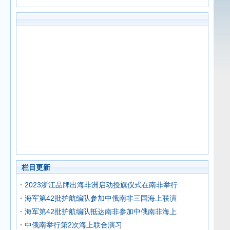
栏目更新
2023浙江品牌出海非洲启动授旗仪式在南非举行
海军第42批护航编队参加中俄南非三国海上联演
海军第42批护航编队抵达南非参加中俄南非海上
中俄南举行第2次海上联合演习