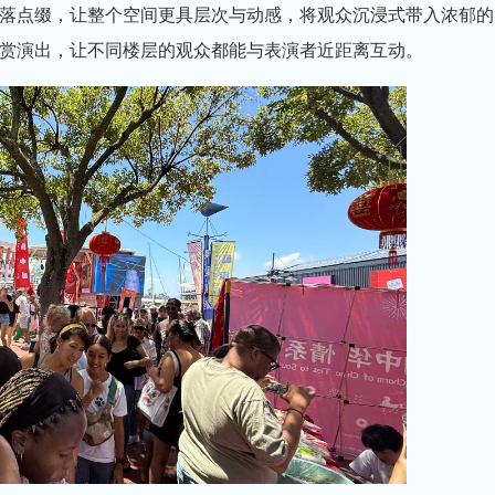
落点缀，让整个空间更具层次与动感，将观众沉浸式带入浓郁的
赏演出，让不同楼层的观众都能与表演者近距离互动。