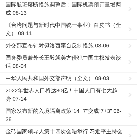
国际航班熔断措施调整后：国际机票预订量增两
成 08-13
《台湾问题与新时代中国统一事业》白皮书（全
文） 08-11
外交部宣布针对佩洛西窜台反制措施 08-06
国务委员兼外长王毅就美方侵犯中国主权发表谈
话 08-04
中华人民共和国外交部声明（全文） 08-03
2022年世界人口将达80亿！中国人口有七大趋
势 07-14
国家发布新的入境隔离政策“14+7”变成“7+3” 06-
28
金砖国家领导人第十四次会晤举行 习近平主持会