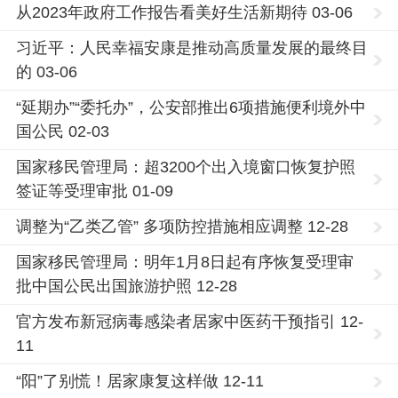
从2023年政府工作报告看美好生活新期待 03-06
习近平：人民幸福安康是推动高质量发展的最终目
的 03-06
“延期办”“委托办”，公安部推出6项措施便利境外中
国公民 02-03
国家移民管理局：超3200个出入境窗口恢复护照
签证等受理审批 01-09
调整为“乙类乙管” 多项防控措施相应调整 12-28
国家移民管理局：明年1月8日起有序恢复受理审
批中国公民出国旅游护照 12-28
官方发布新冠病毒感染者居家中医药干预指引 12-
11
“阳”了别慌！居家康复这样做 12-11