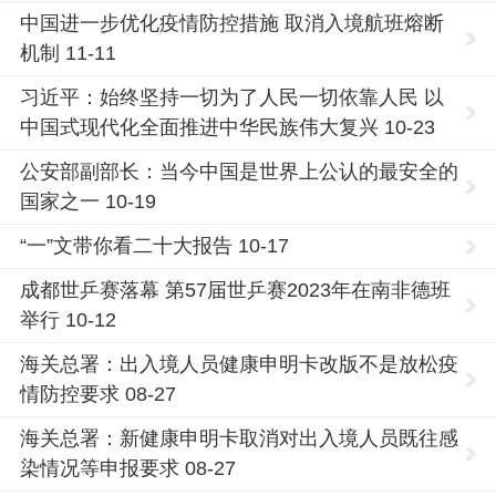
中国进一步优化疫情防控措施 取消入境航班熔断
机制 11-11
习近平：始终坚持一切为了人民一切依靠人民 以
中国式现代化全面推进中华民族伟大复兴 10-23
公安部副部长：当今中国是世界上公认的最安全的
国家之一 10-19
“一”文带你看二十大报告 10-17
成都世乒赛落幕 第57届世乒赛2023年在南非德班
举行 10-12
海关总署：出入境人员健康申明卡改版不是放松疫
情防控要求 08-27
海关总署：新健康申明卡取消对出入境人员既往感
染情况等申报要求 08-27